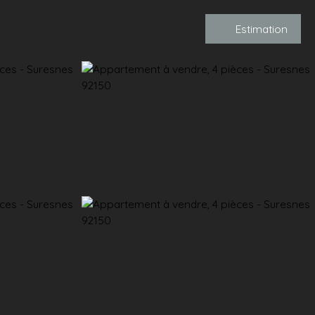
Estimation