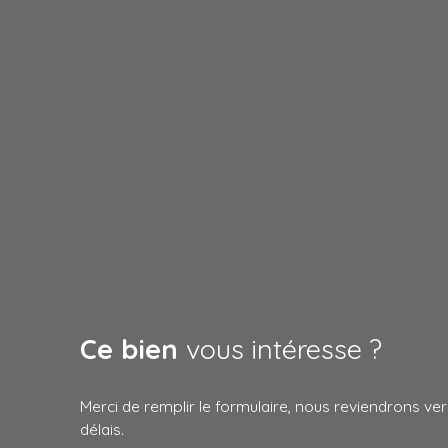
Ce bien
vous intéresse ?
Merci de remplir le formulaire, nous reviendrons ver
délais.