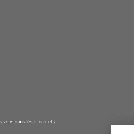
s vous dans les plus brefs