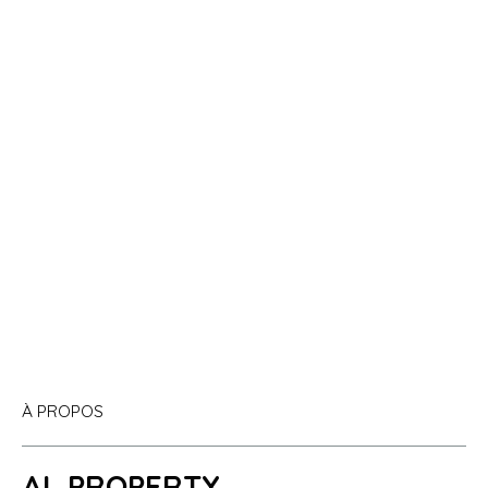
À PROPOS
AL PROPERTY,