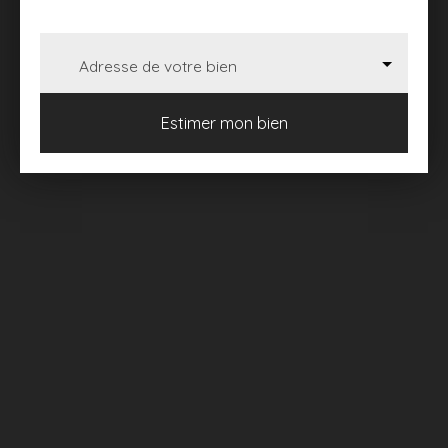
Adresse de votre bien
Estimer mon bien