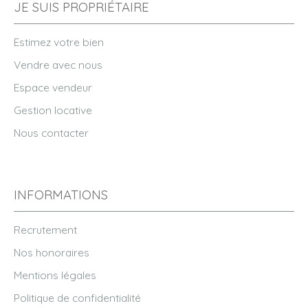
JE SUIS PROPRIÉTAIRE
Estimez votre bien
Vendre avec nous
Espace vendeur
Gestion locative
Nous contacter
INFORMATIONS
Recrutement
Nos honoraires
Mentions légales
Politique de confidentialité