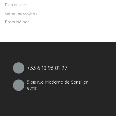
Plan du site
Gérer les cookies
Propulsé par
+33 6 18 96 81 27
5 bis rue Madame de Sanzillon
92110