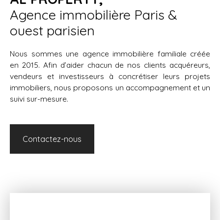
Agence immobilière Paris &
ouest parisien
Nous sommes une agence immobilière familiale créée
en 2015. Afin d’aider chacun de nos clients acquéreurs,
vendeurs et investisseurs à concrétiser leurs projets
immobiliers, nous proposons un accompagnement et un
suivi sur-mesure.
Contactez-nous