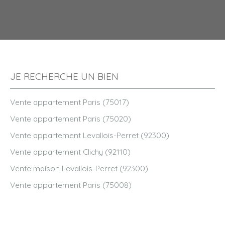
JE RECHERCHE UN BIEN
Vente appartement Paris (75017)
Vente appartement Paris (75020)
Vente appartement Levallois-Perret (92300)
Vente appartement Clichy (92110)
Vente maison Levallois-Perret (92300)
Vente appartement Paris (75008)