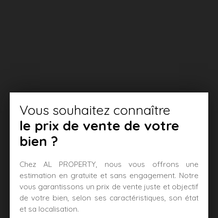
Vous souhaitez connaître
le prix de vente de votre
bien ?
Chez AL PROPERTY, nous vous offrons une
estimation en gratuite et sans engagement. Notre
vous garantissons un prix de vente juste et objectif
de votre bien, selon ses caractéristiques, son état
et sa localisation.