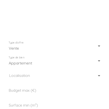
Type d'offre
Vente
Type de bien
Appartement
Localisation
Budget max (€)
Surface min (m²)