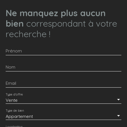
Ne manquez plus aucun
bien
correspondant à votre
recherche !
Prénom
Nom
Email
Type d'offre
Vente
Type de bien
Appartement
Localisation