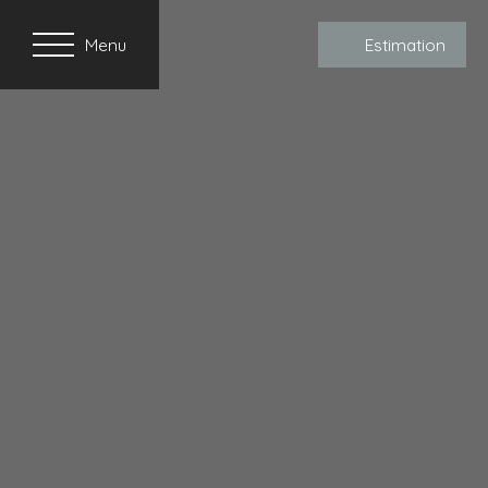
Menu
Estimation