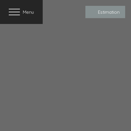
Menu
Estimation