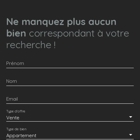
Ne manquez plus aucun
bien
correspondant à votre
recherche !
Prénom
Nom
Email
Type d'offre
Vente
Type de bien
Appartement