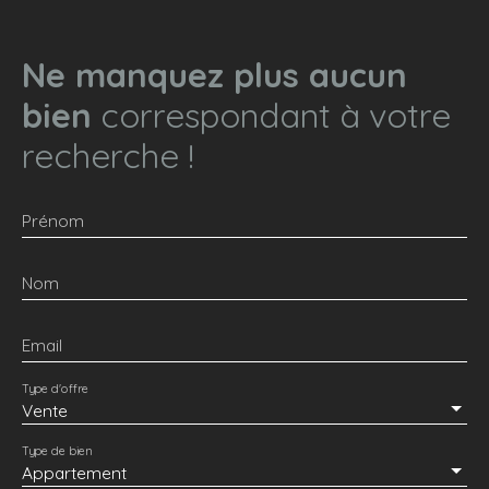
Ne manquez plus aucun
bien
correspondant à votre
recherche !
Prénom
Nom
Email
Type d'offre
Vente
Type de bien
Appartement