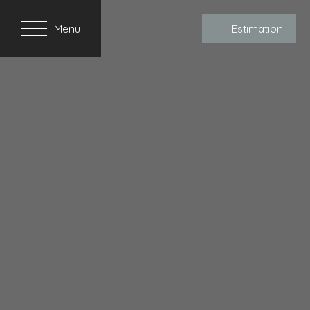
Menu
Estimation