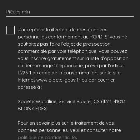
Pièces min
J'accepte le traitement de mes données
personnelles conformément au RGPD. Si vous ne
souhaitez pas faire l'objet de prospection
commerciale par voie téléphonique, vous pouvez
vous inscrire gratuitement sur la liste d'opposition
au démarchage téléphonique, prévu par l'article
L223-1 du code de la consommation, sur le site
Internet www.bloctel.gouv.fr ou par courrier
adressé à :
Société Worldline, Service Bloctel, CS 61311, 41013
BLOIS CEDEX.
Pour en savoir plus sur le traitement de vos
données personnelles, veuillez consulter notre
politique de confidentialité
.