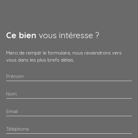
Ce bien
vous intéresse ?
Merci de remplir le formulaire, nous reviendrons vers
vous dans les plus brefs délais.
Prénom
Nom
Email
Téléphone