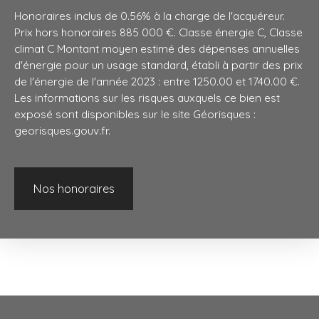
Honoraires inclus de 0.56% à la charge de l'acquéreur.
Prix hors honoraires 885 000 €. Classe énergie C, Classe
climat C Montant moyen estimé des dépenses annuelles
d'énergie pour un usage standard, établi à partir des prix
de l'énergie de l'année 2023 : entre 1250.00 et 1740.00 €.
Les informations sur les risques auxquels ce bien est
exposé sont disponibles sur le site Géorisques :
georisques.gouv.fr.
Nos honoraires