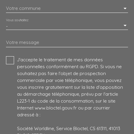
Votre commune
Vous souhaitez
-
Votre message
J'accepte le traitement de mes données
personnelles conformément au RGPD. Si vous ne
souhaitez pas faire l'objet de prospection
commerciale par voie téléphonique, vous pouvez
vous inscrire gratuitement sur la liste d'opposition
au démarchage téléphonique, prévu par l'article
L223-1 du code de la consommation, sur le site
Internet www.bloctel.gouv.fr ou par courrier
adressé à :
Société Worldline, Service Bloctel, CS 61311, 41013