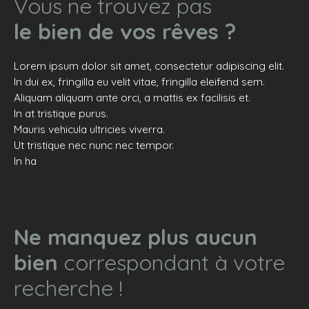
Vous ne trouvez pas
le bien de vos rêves ?
Lorem ipsum dolor sit amet, consectetur adipiscing elit.
In dui ex, fringilla eu velit vitae, fringilla eleifend sem.
Aliquam aliquam ante orci, a mattis ex facilisis et.
In at tristique purus.
Mauris vehicula ultricies viverra.
Ut tristique nec nunc nec tempor.
In ha
Ne manquez plus aucun
bien
correspondant à votre
recherche !