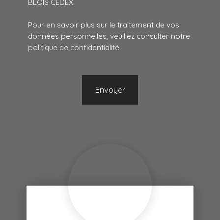
BLOIS CEDEX.
Pour en savoir plus sur le traitement de vos
données personnelles, veuillez consulter notre
politique de confidentialité
.
Envoyer