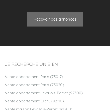
Recevoir des annonces
JE RECHERCHE UN BIEN
Vente appartement Paris (75017)
Vente appartement Paris (75020)
Vente appartement Levallois-Perret (92300)
Vente appartement Clichy (92110)
Vente maison Levallois-Perret (92300)