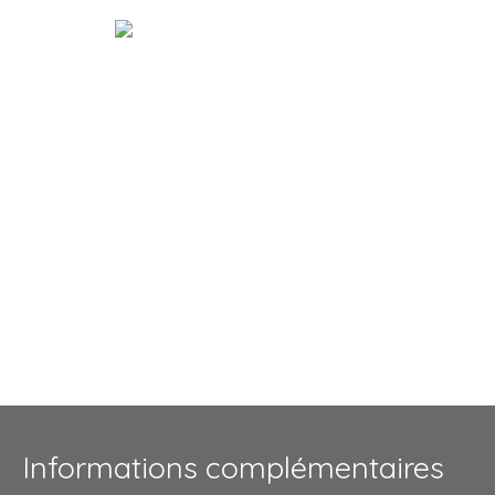
Informations complémentaires